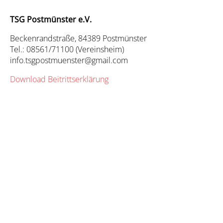
TSG Postmünster e.V.
Beckenrandstraße, 84389 Postmünster
Tel.: 08561/71100 (Vereinsheim)
info.tsgpostmuenster@gmail.com
Download Beitrittserklärung