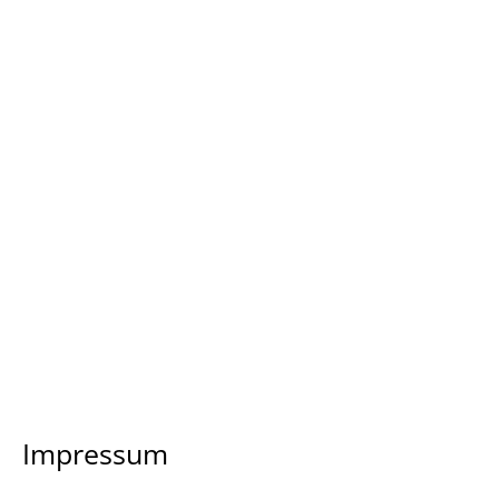
Impressum