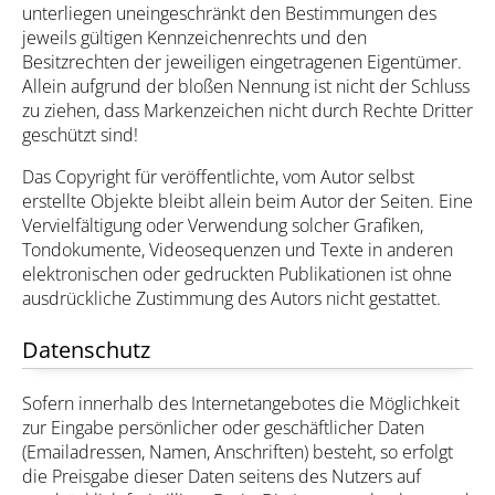
unterliegen uneingeschränkt den Bestimmungen des
jeweils gültigen Kennzeichenrechts und den
Besitzrechten der jeweiligen eingetragenen Eigentümer.
Allein aufgrund der bloßen Nennung ist nicht der Schluss
zu ziehen, dass Markenzeichen nicht durch Rechte Dritter
geschützt sind!
Das Copyright für veröffentlichte, vom Autor selbst
erstellte Objekte bleibt allein beim Autor der Seiten. Eine
Vervielfältigung oder Verwendung solcher Grafiken,
Tondokumente, Videosequenzen und Texte in anderen
elektronischen oder gedruckten Publikationen ist ohne
ausdrückliche Zustimmung des Autors nicht gestattet.
Datenschutz
Sofern innerhalb des Internetangebotes die Möglichkeit
zur Eingabe persönlicher oder geschäftlicher Daten
(Emailadressen, Namen, Anschriften) besteht, so erfolgt
die Preisgabe dieser Daten seitens des Nutzers auf