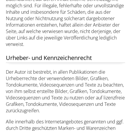
möglich sind. Für illegale, fehlerhafte oder unvollständige
Inhalte und insbesondere für Schäden, die aus der
Nutzung oder Nichtnutzung solcherart dargebotener
Informationen entstehen, haftet allein der Anbieter der
Seite, auf welche verwiesen wurde, nicht derjenige, der
über Links auf die jeweilige Veröffentlichung lediglich
verweist.
Urheber- und Kennzeichenrecht
Der Autor ist bestrebt, in allen Publikationen die
Urheberrechte der verwendeten Bilder, Grafiken,
Tondokumente, Videosequenzen und Texte zu beachten,
von ihm selbst erstellte Bilder, Grafiken, Tondokumente,
Videosequenzen und Texte zu nutzen oder auf lizenzfreie
Grafiken, Tondokumente, Videosequenzen und Texte
zurückzugreifen.
Alle innerhalb des Internetangebotes genannten und ggf.
durch Dritte geschützten Marken- und Warenzeichen