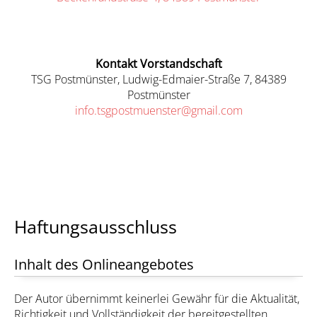
Kontakt Vorstandschaft
TSG Postmünster, Ludwig-Edmaier-Straße 7, 84389
Postmünster
info.tsgpostmuenster@gmail.com
Haftungsausschluss
Inhalt des Onlineangebotes
Der Autor übernimmt keinerlei Gewähr für die Aktualität,
Richtigkeit und Vollständigkeit der bereitgestellten