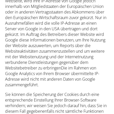
Webseite, wird Ihre IP-Adresse von Google jedoch
innerhalb von Mitgliedstaaten der Europäischen Union
oder in anderen Vertragsstaaten des Abkommens über
den Europäischen Wirtschaftsraum zuvor gekürzt. Nur in
Ausnahmefällen wird die volle IP-Adresse an einen
Server von Google in den USA übertragen und dort
gekürzt. Im Auftrag des Betreibers dieser Website wird
Google diese Informationen benutzen, um Ihre Nutzung
der Website auszuwerten, um Reports über die
Websiteaktivitäten zusammenzustellen und um weitere
mit der Websitenutzung und der Internetnutzung
verbundene Dienstleistungen gegenüber dem
Websitebetreiber zu erbringenDie im Rahmen von
Google Analytics von Ihrem Browser übermittelte IP-
Adresse wird nicht mit anderen Daten von Google
zusammengeführt.
Sie können die Speicherung der Cookies durch eine
entsprechende Einstellung Ihrer Browser-Software
verhindern; wir weisen Sie jedoch darauf hin, dass Sie in
diesem Fall gegebenenfalls nicht sämtliche Funktionen