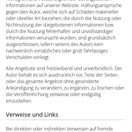
Informationen auf unserer Website. Haftungsansprüche
gegen den Autor, welche sich auf Schäden materieller
oder ideeller Art beziehen, die durch die Nutzung oder
Nichtnutzung der dargebotenen Informationen bzw.
durch die Nutzung fehlerhafter und unvollständiger
Informationen verursacht wurden, sind grundsätzlich
ausgeschlossen, sofern seitens des Autors kein
nachweislich vorsätzliches oder grob fahrlässiges
Verschulden vorliegt.
Alle Angebote sind freibleibend und unverbindlich. Der
Autor behält es sich ausdrücklich vor, Teile der Seiten
oder das gesamte Angebot ohne gesonderte
Ankündigung zu verändern, zu ergänzen, zu löschen oder
die Veröffentlichung zeitweise oder endgültig
einzustellen.
Verweise und Links
Bei direkten oder indirekten Verweisen auf fremde