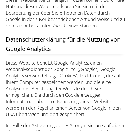
dieser Website voll umfänglich nutzen können. Durch die
Nutzung dieser Website erklären Sie sich mit der
Bearbeitung der über Sie erhobenen Daten durch
Google in der zuvor beschriebenen Art und Weise und zu
dem zuvor benannten Zweck einverstanden.
Datenschutzerklärung für die Nutzung von
Google Analytics
Diese Website benutzt Google Analytics, einen
Webanalysedienst der Google Inc. („Google“). Google
Analytics verwendet sog. „Cookies“, Textdateien, die auf
Ihrem Computer gespeichert werden und die eine
Analyse der Benutzung der Website durch Sie
ermöglichen. Die durch den Cookie erzeugten
Informationen über Ihre Benutzung dieser Website
werden in der Regel an einen Server von Google in den
USA übertragen und dort gespeichert.
Im Falle der Aktivierung der IP-Anonymisierung auf dieser