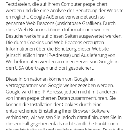
Textdateien, die auf Ihrem Computer gespeichert
werden und die eine Analyse der Benutzung der Website
ermöglicht. Google AdSense verwendet auch so
genannte Web Beacons (unsichtbare Grafiken). Durch
diese Web Beacons können Informationen wie der
Besucherverkehr auf diesen Seiten ausgewertet werden.
Die durch Cookies und Web Beacons erzeugten
Informationen über die Benutzung dieser Website
(einschließlich Ihrer IP-Adresse) und Auslieferung von
Werbeformaten werden an einen Server von Google in
den USA übertragen und dort gespeichert.
Diese Informationen können von Google an
Vertragspartner von Google weiter gegeben werden.
Google wird Ihre IP-Adresse jedoch nicht mit anderen
von Ihnen gespeicherten Daten zusammenführen. Sie
können die Installation der Cookies durch eine
entsprechende Einstellung Ihrer Browser Software
verhindern; wir weisen Sie jedoch darauf hin, dass Sie in
diesem Fall gegebenenfalls nicht sämtliche Funktionen