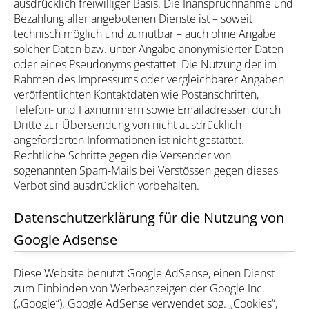
ausdrücklich freiwilliger Basis. Die Inanspruchnahme und
Bezahlung aller angebotenen Dienste ist – soweit
technisch möglich und zumutbar – auch ohne Angabe
solcher Daten bzw. unter Angabe anonymisierter Daten
oder eines Pseudonyms gestattet. Die Nutzung der im
Rahmen des Impressums oder vergleichbarer Angaben
veröffentlichten Kontaktdaten wie Postanschriften,
Telefon- und Faxnummern sowie Emailadressen durch
Dritte zur Übersendung von nicht ausdrücklich
angeforderten Informationen ist nicht gestattet.
Rechtliche Schritte gegen die Versender von
sogenannten Spam-Mails bei Verstössen gegen dieses
Verbot sind ausdrücklich vorbehalten.
Datenschutzerklärung für die Nutzung von
Google Adsense
Diese Website benutzt Google AdSense, einen Dienst
zum Einbinden von Werbeanzeigen der Google Inc.
(„Google“). Google AdSense verwendet sog. „Cookies“,