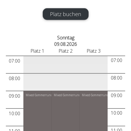
Platz buchen