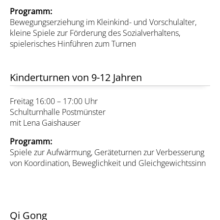
Programm:
Bewegungserziehung im Kleinkind- und Vorschulalter,
kleine Spiele zur Förderung des Sozialverhaltens,
spielerisches Hinführen zum Turnen
Kinderturnen von 9-12 Jahren
Freitag 16:00 – 17:00 Uhr
Schulturnhalle Postmünster
mit Lena Gaishauser
Programm:
Spiele zur Aufwärmung, Geräteturnen zur Verbesserung
von Koordination, Beweglichkeit und Gleichgewichtssinn
Qi Gong