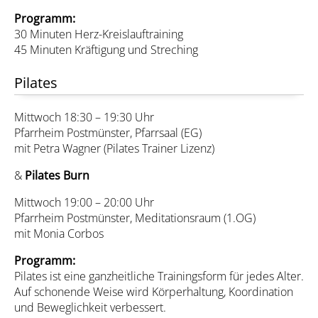
Programm:
30 Minuten Herz-Kreislauftraining
45 Minuten Kräftigung und Streching
Pilates
Mittwoch 18:30 – 19:30 Uhr
Pfarrheim Postmünster, Pfarrsaal (EG)
mit Petra Wagner (Pilates Trainer Lizenz)
&
Pilates Burn
Mittwoch 19:00 – 20:00 Uhr
Pfarrheim Postmünster, Meditationsraum (1.OG)
mit Monia Corbos
Programm:
Pilates ist eine ganzheitliche Trainingsform für jedes Alter.
Auf schonende Weise wird Körperhaltung, Koordination
und Beweglichkeit verbessert.