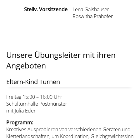
Stellv. Vorsitzende
Lena Gaishauser
Roswitha Prähofer
Unsere Übungsleiter mit ihren
Angeboten
Eltern-Kind Turnen
Freitag 15:00 – 16:00 Uhr
Schulturnhalle Postmünster
mit Julia Eder
Programm:
Kreatives Ausprobieren von verschiedenen Geräten und
Kletterlandschaften, um Koordination, Gleichgewichtssinn