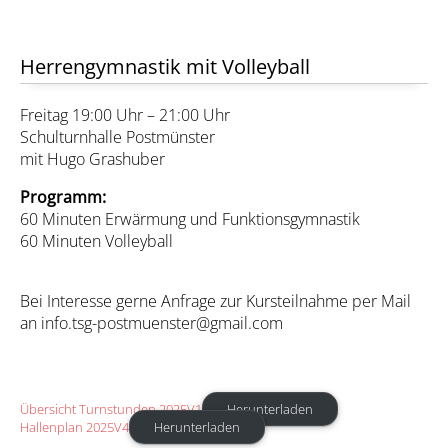
Herrengymnastik mit Volleyball
Freitag 19:00 Uhr – 21:00 Uhr
Schulturnhalle Postmünster
mit Hugo Grashuber
Programm:
60 Minuten Erwärmung und Funktionsgymnastik
60 Minuten Volleyball
Bei Interesse gerne Anfrage zur Kursteilnahme per Mail
an info.tsg-postmuenster@gmail.com
Übersicht Turnstunden 2025V1
Herunterladen
Hallenplan 2025V4
Herunterladen