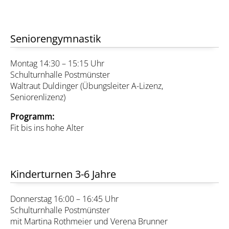
Seniorengymnastik
Montag 14:30 – 15:15 Uhr
Schulturnhalle Postmünster
Waltraut Duldinger (Übungsleiter A-Lizenz,
Seniorenlizenz)
Programm:
Fit bis ins hohe Alter
Kinderturnen 3-6 Jahre
Donnerstag 16:00 – 16:45 Uhr
Schulturnhalle Postmünster
mit Martina Rothmeier und Verena Brunner