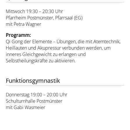
Mittwoch 19:30 – 20:30 Uhr
Pfarrheim Postmünster, Pfarrsaal (EG)
mit Petra Wagner
Programm:
Qi Gong der Elemente – Übungen, die mit Atemtechnik,
Heillauten und Akupressur verbunden werden, um
inneres Gleichgewicht zu erlangen und
Selbstheilungskräfte zu aktivieren.
Funktionsgymnastik
Donnerstag 19:00 – 20:00 Uhr
Schulturnhalle Postmünster
mit Gabi Wasmeier