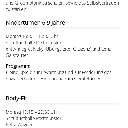
und Grobmotorik zu schulen, sowie das Selbstvertrauen
zu stärken.
Kinderturnen 6-9 Jahre
Montag 15:30 – 16:30 Uhr
Schulturnhalle Postmünster
mit Annegret Noky (Übungsleiter C-Lizenz) und Lena
Gaishauser
Programm:
Kleine Spiele zur Erwärmung und zur Förderung des
Sozialverhaltens, Hinführung zum Geräteturnen.
Body-Fit
Montag 19:15 – 20:30 Uhr
Schulturnhalle Postmünster
Petra Wagner